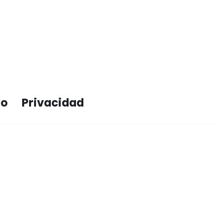
to
Privacidad