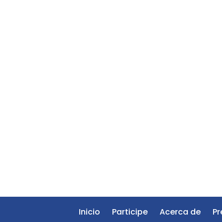
Inicio
Participe
Acerca de
Pr