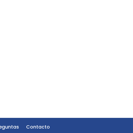
eguntas
Contacto